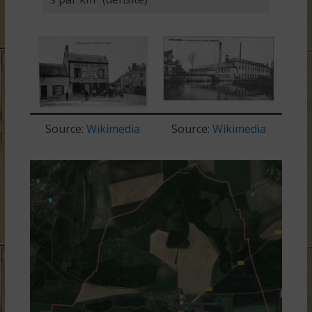
Source:
Wikimedia
Source:
Wikimedia