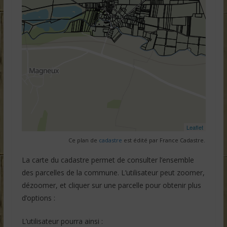
Ce plan de
cadastre
est édité par France Cadastre.
La carte du cadastre permet de consulter l’ensemble
des parcelles de la commune. L’utilisateur peut zoomer,
dézoomer, et cliquer sur une parcelle pour obtenir plus
d’options :
L’utilisateur pourra ainsi :