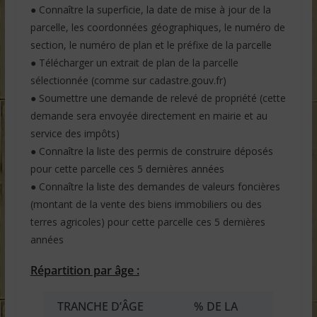
● Connaître la superficie, la date de mise à jour de la
parcelle, les coordonnées géographiques, le numéro de
section, le numéro de plan et le préfixe de la parcelle
● Télécharger un extrait de plan de la parcelle
sélectionnée (comme sur cadastre.gouv.fr)
● Soumettre une demande de relevé de propriété (cette
demande sera envoyée directement en mairie et au
service des impôts)
● Connaître la liste des permis de construire déposés
pour cette parcelle ces 5 dernières années
● Connaître la liste des demandes de valeurs foncières
(montant de la vente des biens immobiliers ou des
terres agricoles) pour cette parcelle ces 5 dernières
années
Répartition par âge :
TRANCHE D’ÂGE
% DE LA