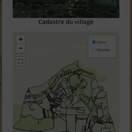
Cadastre du village