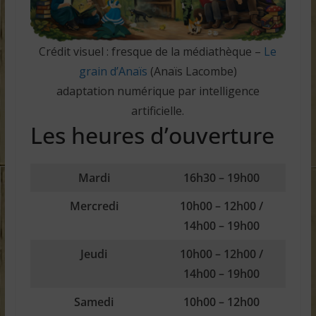
Crédit visuel : fresque de la médiathèque –
Le
grain d’Anaïs
(Anaïs Lacombe)
adaptation numérique par intelligence
artificielle.
Les heures d’ouverture
Mardi
16h30 – 19h00
Mercredi
10h00 – 12h00 /
14h00 – 19h00
Jeudi
10h00 – 12h00 /
14h00 – 19h00
Samedi
10h00 – 12h00