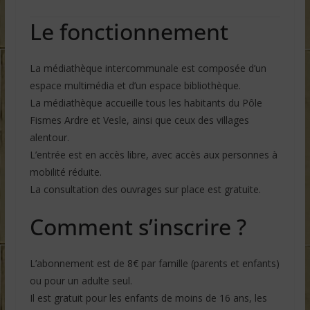
Le fonctionnement
La médiathèque intercommunale est composée d’un
espace multimédia et d’un espace bibliothèque.
La médiathèque accueille tous les habitants du Pôle
Fismes Ardre et Vesle, ainsi que ceux des villages
alentour.
L’entrée est en accès libre, avec accès aux personnes à
mobilité réduite.
La consultation des ouvrages sur place est gratuite.
Comment s’inscrire ?
L’abonnement est de 8€ par famille (parents et enfants)
ou pour un adulte seul.
Il est gratuit pour les enfants de moins de 16 ans, les