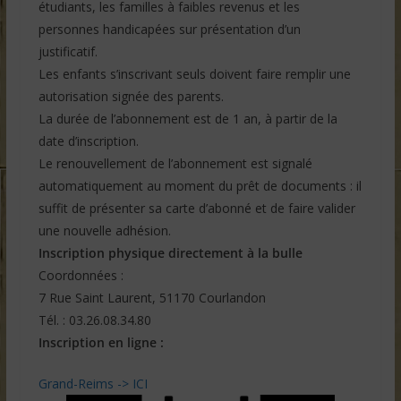
étudiants, les familles à faibles revenus et les
personnes handicapées sur présentation d’un
justificatif.
Les enfants s’inscrivant seuls doivent faire remplir une
autorisation signée des parents.
La durée de l’abonnement est de 1 an, à partir de la
date d’inscription.
Le renouvellement de l’abonnement est signalé
automatiquement au moment du prêt de documents : il
suffit de présenter sa carte d’abonné et de faire valider
une nouvelle adhésion.
Inscription physique directement à la bulle
Coordonnées :
7 Rue Saint Laurent, 51170 Courlandon
Tél. : 03.26.08.34.80
Inscription en ligne :
Grand-Reims -> ICI