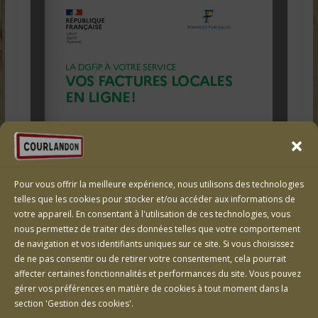
Pour vous offrir la meilleure expérience, nous utilisons des technologies
telles que les cookies pour stocker et/ou accéder aux informations de
votre appareil. En consentant à l'utilisation de ces technologies, vous
nous permettez de traiter des données telles que votre comportement
de navigation et vos identifiants uniques sur ce site. Si vous choisissez
de ne pas consentir ou de retirer votre consentement, cela pourrait
affecter certaines fonctionnalités et performances du site. Vous pouvez
gérer vos préférences en matière de cookies à tout moment dans la
section 'Gestion des cookies'.